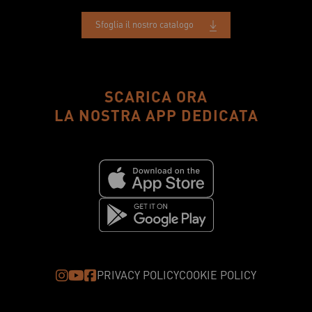
Sfoglia il nostro catalogo
SCARICA ORA
LA NOSTRA APP DEDICATA
PRIVACY POLICY
COOKIE POLICY