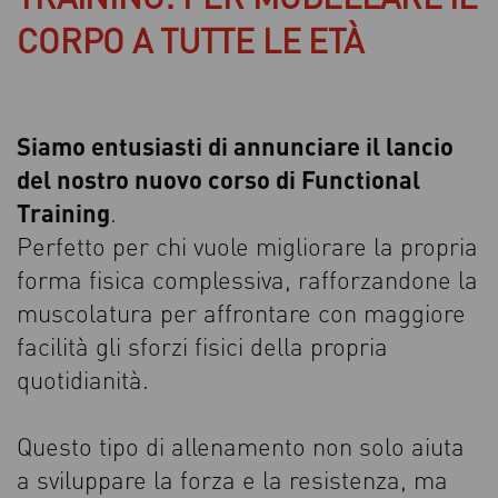
CORPO A TUTTE LE ETÀ
Siamo entusiasti di annunciare il lancio
del nostro nuovo corso di Functional
Training
.
Perfetto per chi vuole migliorare la propria
forma fisica complessiva, rafforzandone la
muscolatura per affrontare con maggiore
facilità gli sforzi fisici della propria
quotidianità.
Questo tipo di allenamento non solo aiuta
a sviluppare la forza e la resistenza, ma