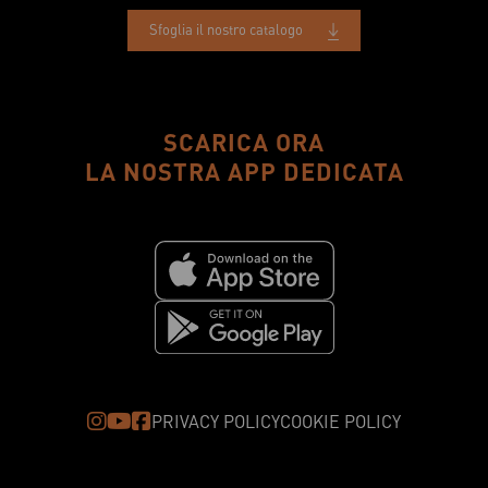
Sfoglia il nostro catalogo
SCARICA ORA
LA NOSTRA APP DEDICATA
PRIVACY POLICY
COOKIE POLICY